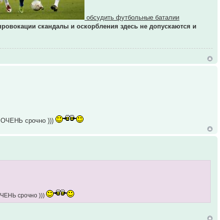
обсудить футбольные баталии
провокации скандалы и оскорбления здесь не допускаются и
 ОЧЕНЬ срочно )))
ОЧЕНЬ срочно )))