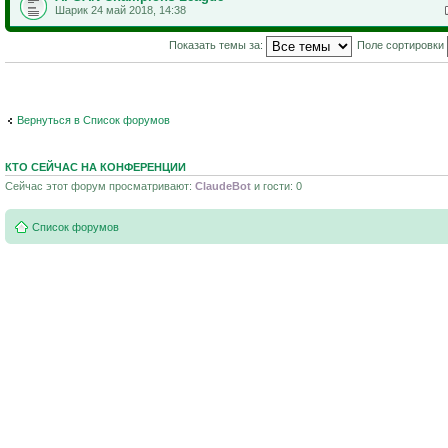
Шарик 24 май 2018, 14:38
Показать темы за:
Поле сортировки
Вернуться в Список форумов
КТО СЕЙЧАС НА КОНФЕРЕНЦИИ
Сейчас этот форум просматривают:
ClaudeBot
и гости: 0
Список форумов