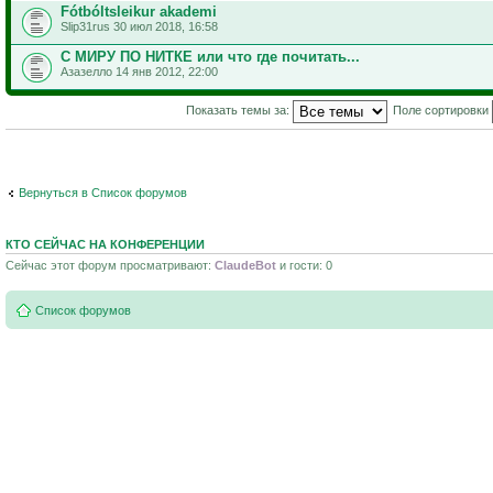
Fótbóltsleikur akademi
Slip31rus 30 июл 2018, 16:58
С МИРУ ПО НИТКЕ или что где почитать...
Азазелло 14 янв 2012, 22:00
Показать темы за:
Поле сортировки
Вернуться в Список форумов
КТО СЕЙЧАС НА КОНФЕРЕНЦИИ
Сейчас этот форум просматривают:
ClaudeBot
и гости: 0
Список форумов