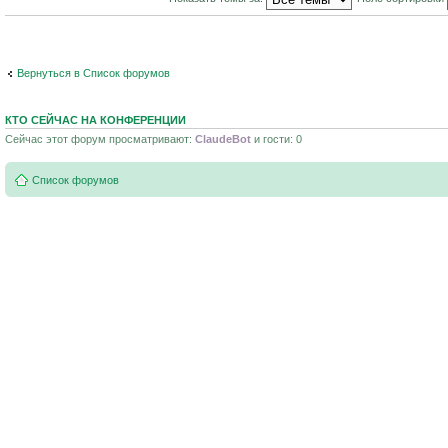
Вернуться в Список форумов
КТО СЕЙЧАС НА КОНФЕРЕНЦИИ
Сейчас этот форум просматривают:
ClaudeBot
и гости: 0
Список форумов