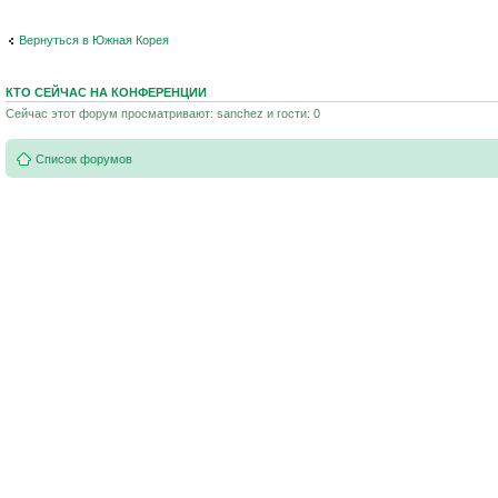
Вернуться в Южная Корея
КТО СЕЙЧАС НА КОНФЕРЕНЦИИ
Сейчас этот форум просматривают: sanchez и гости: 0
Список форумов