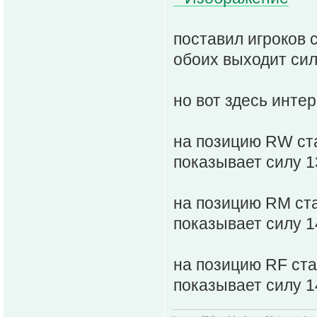
поставил игроков 
обоих выходит сил
но вот здесь интер
на позицию RW ст
показывает силу 1
на позицию RM ст
показывает силу 1
на позицию RF ст
показывает силу 1