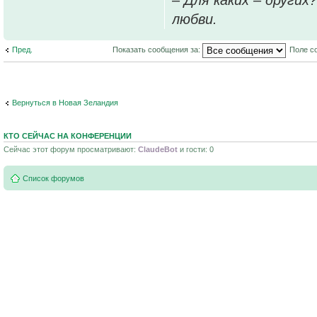
любви.
Пред.
Показать сообщения за:
Поле с
Вернуться в Новая Зеландия
КТО СЕЙЧАС НА КОНФЕРЕНЦИИ
Сейчас этот форум просматривают:
ClaudeBot
и гости: 0
Список форумов