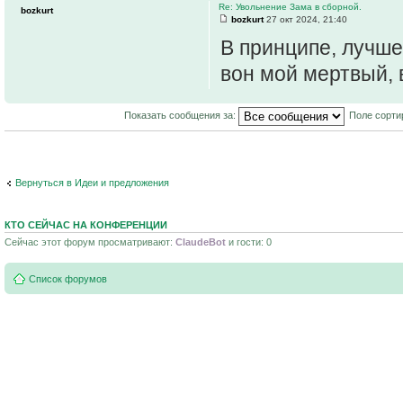
Re: Увольнение Зама в сборной.
bozkurt
bozkurt
27 окт 2024, 21:40
В принципе, лучше
вон мой мертвый, 
Показать сообщения за:
Поле сорти
Вернуться в Идеи и предложения
КТО СЕЙЧАС НА КОНФЕРЕНЦИИ
Сейчас этот форум просматривают:
ClaudeBot
и гости: 0
Список форумов