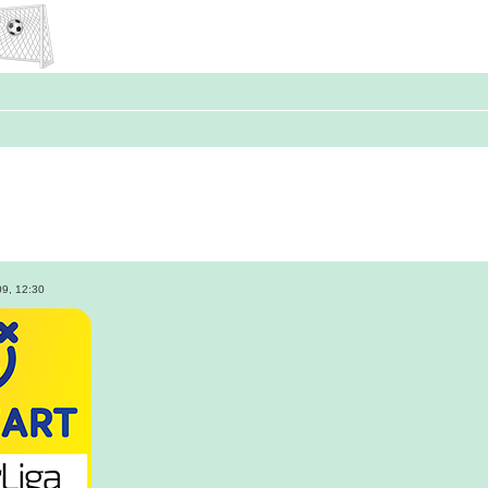
9, 12:30