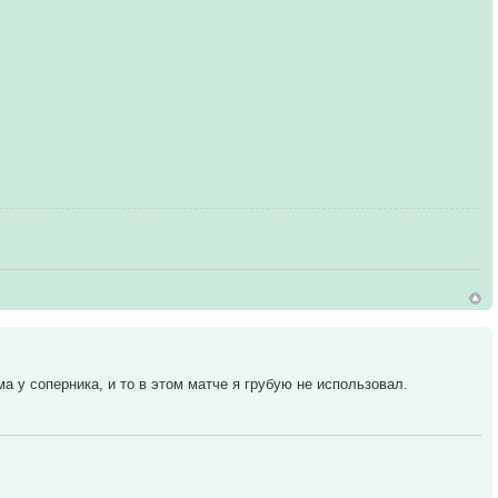
а у соперника, и то в этом матче я грубую не использовал.