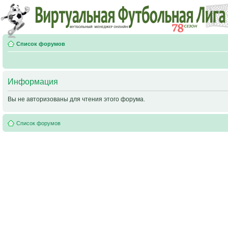
Список форумов
Информация
Вы не авторизованы для чтения этого форума.
Список форумов