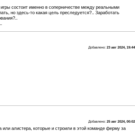
 игры состоит именно в соперничестве между реальными
ать, но здесь-то какая цель преследуется?.. Заработать
вания?..
.
Добавлено:
23 авг 2024, 19:44
Добавлено:
25 авг 2024, 00:02
 или алистера, которые и строили в этой команде ферму за