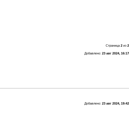
Страница
2
из
2
Добавлено:
23 авг 2024, 16:17
Добавлено:
23 авг 2024, 19:42