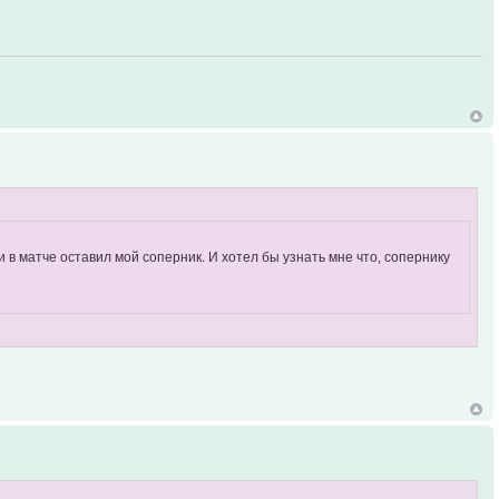
 в матче оставил мой соперник. И хотел бы узнать мне что, сопернику