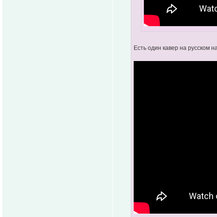
Есть один кавер на русском н