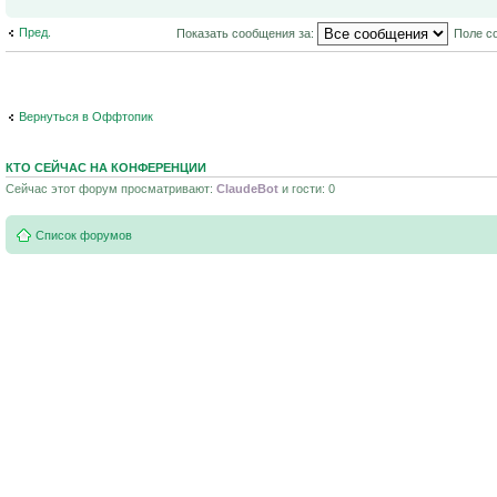
Пред.
Показать сообщения за:
Поле с
Вернуться в Оффтопик
КТО СЕЙЧАС НА КОНФЕРЕНЦИИ
Сейчас этот форум просматривают:
ClaudeBot
и гости: 0
Список форумов