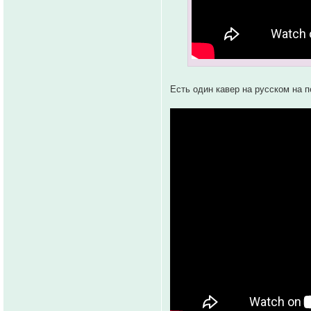
Есть один кавер на русском на п