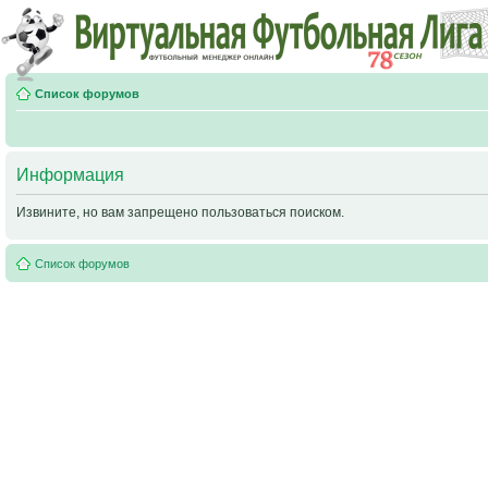
Список форумов
Информация
Извините, но вам запрещено пользоваться поиском.
Список форумов