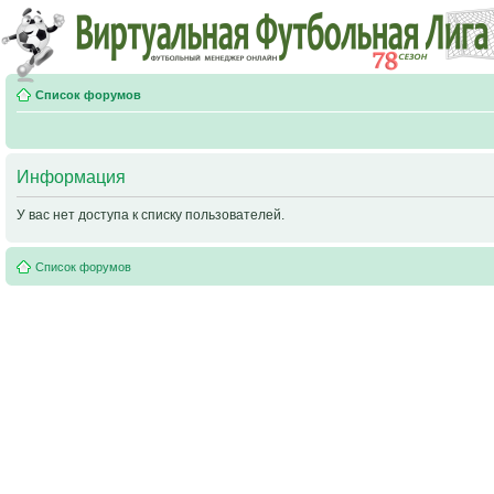
Список форумов
Информация
У вас нет доступа к списку пользователей.
Список форумов