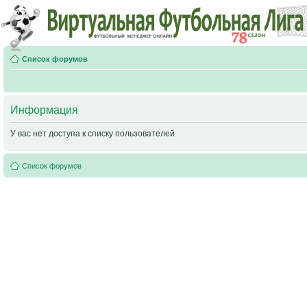
Список форумов
Информация
У вас нет доступа к списку пользователей.
Список форумов