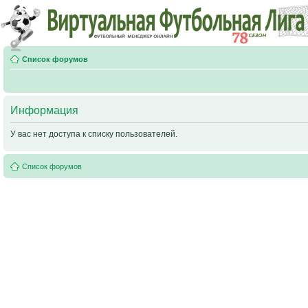
Список форумов
Информация
У вас нет доступа к списку пользователей.
Список форумов