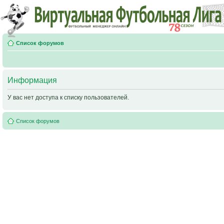
Список форумов
Информация
У вас нет доступа к списку пользователей.
Список форумов