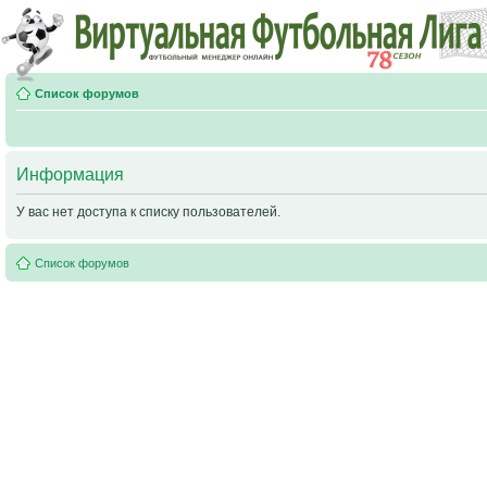
Список форумов
Информация
У вас нет доступа к списку пользователей.
Список форумов