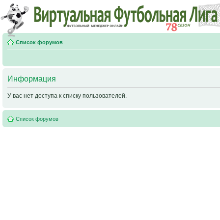
Список форумов
Информация
У вас нет доступа к списку пользователей.
Список форумов