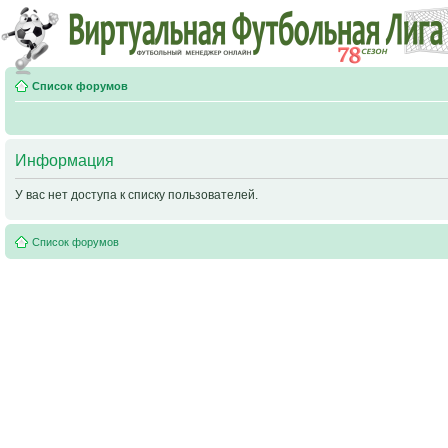
Список форумов
Информация
У вас нет доступа к списку пользователей.
Список форумов